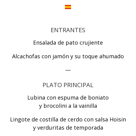
ENTRANTES
Ensalada de pato crujiente
Alcachofas con jamón y su toque ahumado
—
PLATO PRINCIPAL
Lubina con espuma de boniato
y brocolini a la vainilla
Lingote de costilla de cerdo con salsa Hoisin
y verduritas de temporada