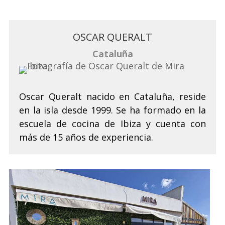
OSCAR QUERALT
Cataluña
Oscar Queralt nacido en Cataluña, reside
en la isla desde 1999. Se ha formado en la
escuela de cocina de Ibiza y cuenta con
más de 15 años de experiencia.