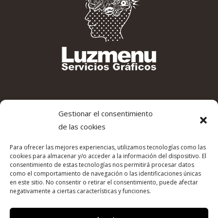
Gestionar el consentimiento
de las cookies
Para ofrecer las mejores experiencias, utilizamos tecnologías como las
cookies para almacenar y/o acceder a la información del dispositivo. El
consentimiento de estas tecnologías nos permitirá procesar datos
como el comportamiento de navegación o las identificaciones únicas
en este sitio. No consentir o retirar el consentimiento, puede afectar
negativamente a ciertas características y funciones.