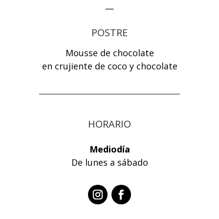
—
POSTRE
Mousse de chocolate
en crujiente de coco y chocolate
HORARIO
Mediodía
De lunes a sábado