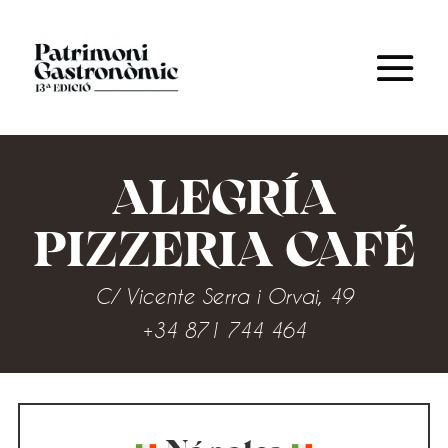
ALEGRÍA
PIZZERIA CAFÉ
C/ Vicente Serra i Orvai, 49
+34 871 744 464