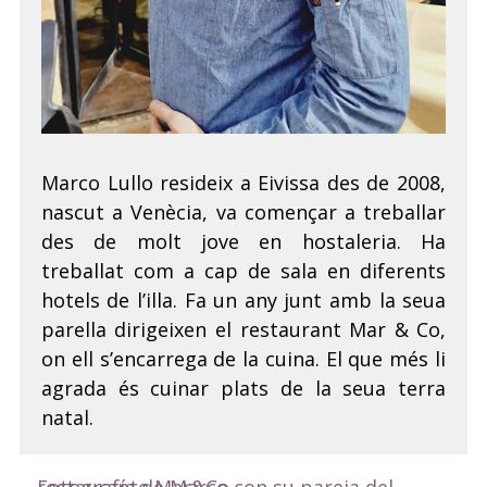
Marco Lullo resideix a Eivissa des de 2008,
nascut a Venècia, va començar a treballar
des de molt jove en hostaleria. Ha
treballat com a cap de sala en diferents
hotels de l’illa. Fa un any junt amb la seua
parella dirigeixen el restaurant Mar & Co,
on ell s’encarrega de la cuina. El que més li
agrada és cuinar plats de la seua terra
natal.