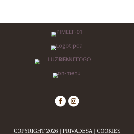
COPYRIGHT 2026 |
PRIVADESA
|
COOKIES