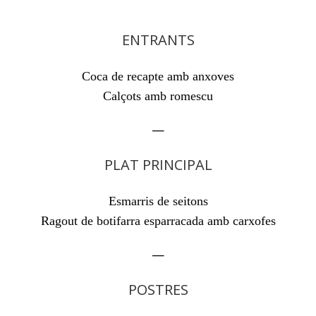
ENTRANTS
Coca de recapte amb anxoves
—
PLAT PRINCIPAL
Esmarris de seitons
—
POSTRES