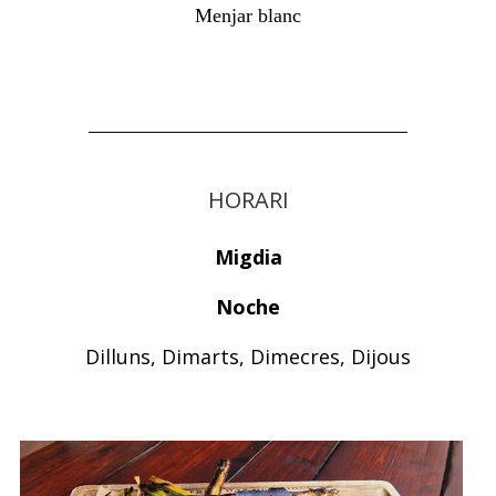
HORARI
Migdia
Noche
Dilluns, Dimarts, Dimecres, Dijous