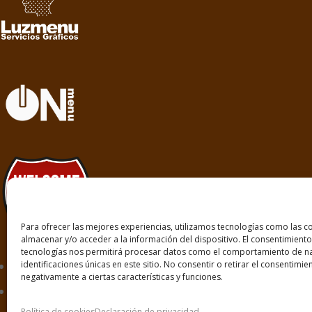
Para ofrecer las mejores experiencias, utilizamos tecnologías como las c
almacenar y/o acceder a la información del dispositivo. El consentimiento
tecnologías nos permitirá procesar datos como el comportamiento de na
identificaciones únicas en este sitio. No consentir o retirar el consentimi
negativamente a ciertas características y funciones.
Política de cookies
Declaración de privacidad