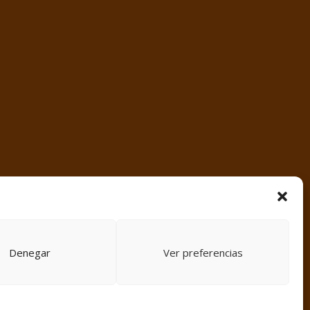
Denegar
Ver preferencias