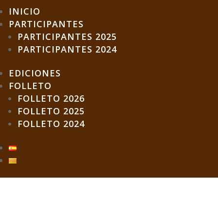
INICIO
PARTICIPANTES
PARTICIPANTES 2025
PARTICIPANTES 2024
EDICIONES
FOLLETO
FOLLETO 2026
FOLLETO 2025
FOLLETO 2024