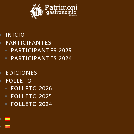
INICIO
PARTICIPANTES
PARTICIPANTES 2025
PARTICIPANTES 2024
EDICIONES
FOLLETO
FOLLETO 2026
FOLLETO 2025
FOLLETO 2024